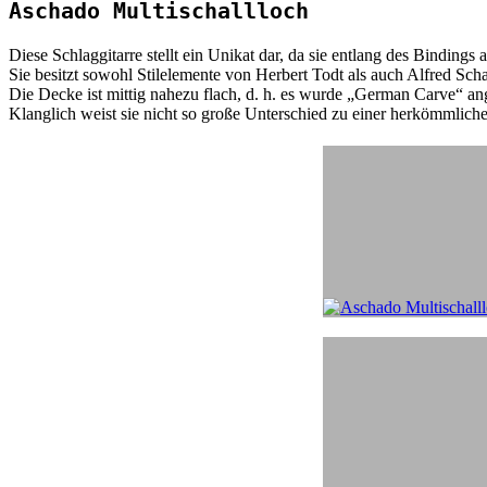
Aschado Multischallloch
Diese Schlaggitarre stellt ein Unikat dar, da sie entlang des Binding
Sie besitzt sowohl Stilelemente von Herbert Todt als auch Alfred Sc
Die Decke ist mittig nahezu flach, d. h. es wurde „German Carve“ an
Klanglich weist sie nicht so große Unterschied zu einer herkömmliche