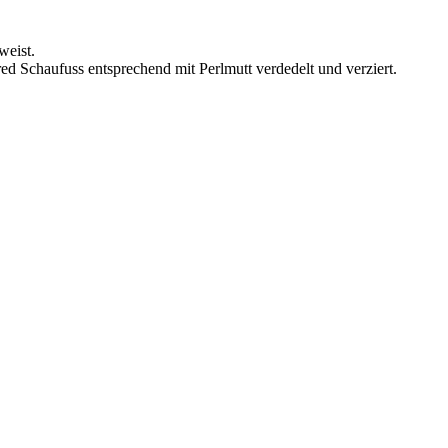
weist.
ed Schaufuss entsprechend mit Perlmutt verdedelt und verziert.