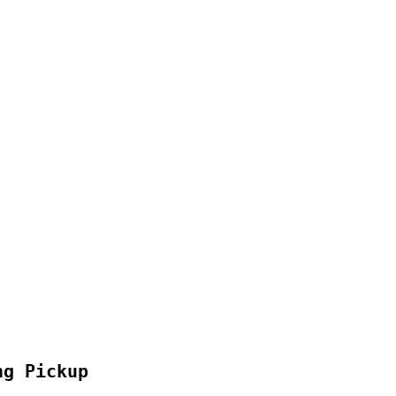
ng Pickup