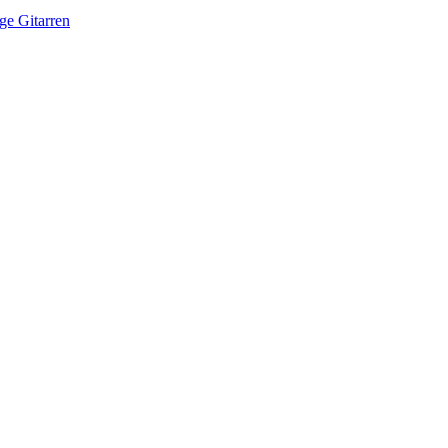
ge Gitarren