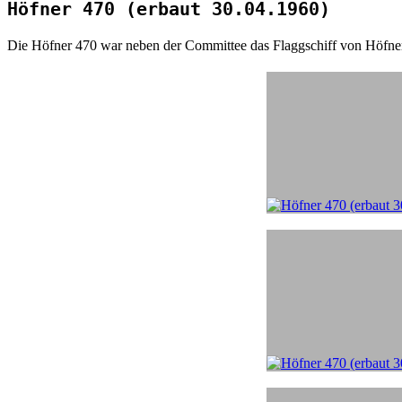
Höfner 470 (erbaut 30.04.1960)
Die Höfner 470 war neben der Committee das Flaggschiff von Höfne