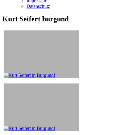
Impressum
Datenschutz
Kurt Seifert burgund